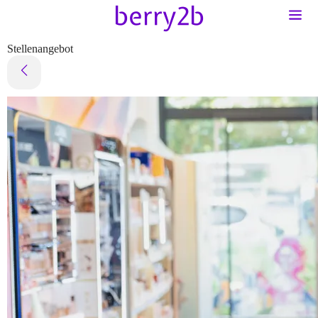
Stellenangebot