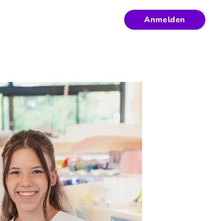
Anmelden