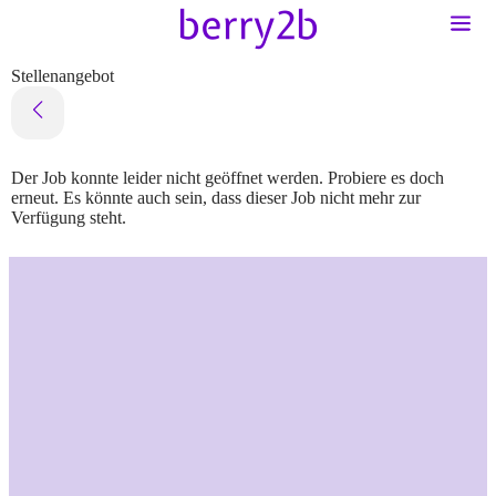
Stellenangebot
Der Job konnte leider nicht geöffnet werden. Probiere es doch
erneut. Es könnte auch sein, dass dieser Job nicht mehr zur
Verfügung steht.