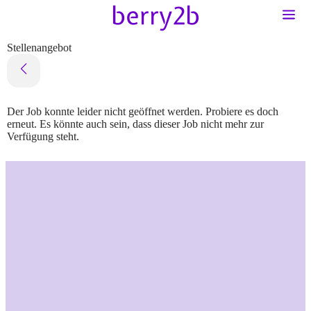
Stellenangebot
Der Job konnte leider nicht geöffnet werden. Probiere es doch
erneut. Es könnte auch sein, dass dieser Job nicht mehr zur
Verfügung steht.