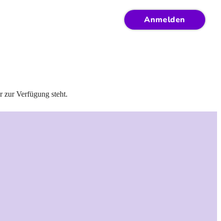
Anmelden
r zur Verfügung steht.