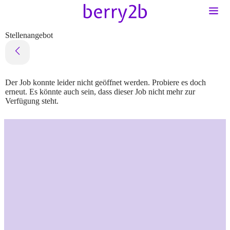
Stellenangebot
Der Job konnte leider nicht geöffnet werden. Probiere es doch
erneut. Es könnte auch sein, dass dieser Job nicht mehr zur
Verfügung steht.