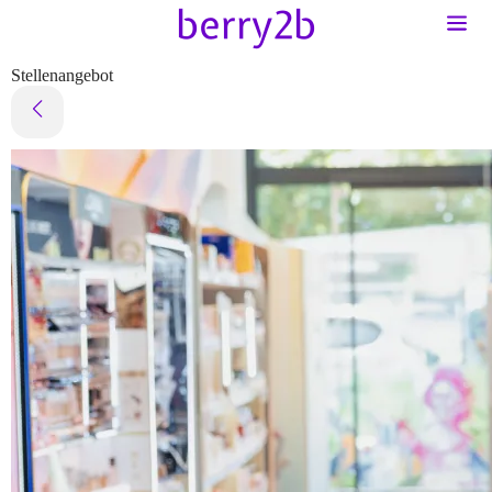
Stellenangebot