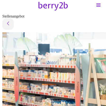
Stellenangebot