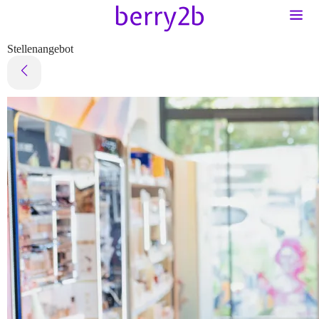
Stellenangebot