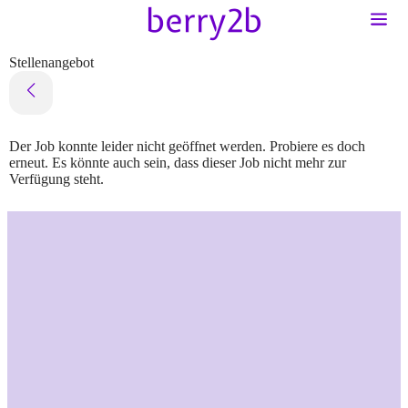
Stellenangebot
Der Job konnte leider nicht geöffnet werden. Probiere es doch
erneut. Es könnte auch sein, dass dieser Job nicht mehr zur
Verfügung steht.