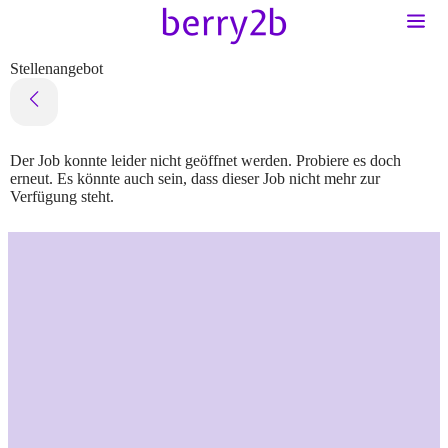
Stellenangebot
Der Job konnte leider nicht geöffnet werden. Probiere es doch
erneut. Es könnte auch sein, dass dieser Job nicht mehr zur
Verfügung steht.