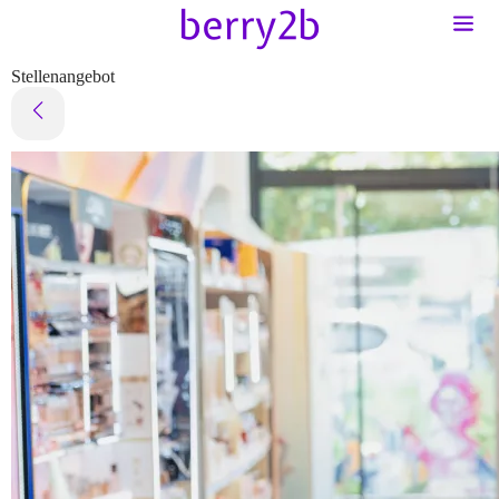
Stellenangebot