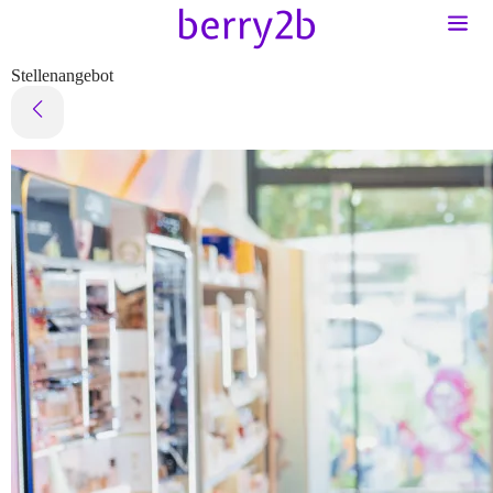
Stellenangebot