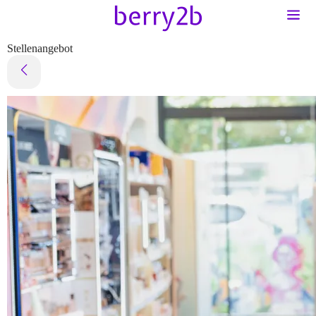
Stellenangebot