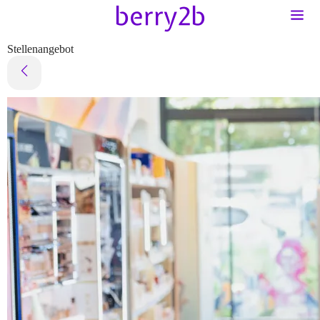
Stellenangebot