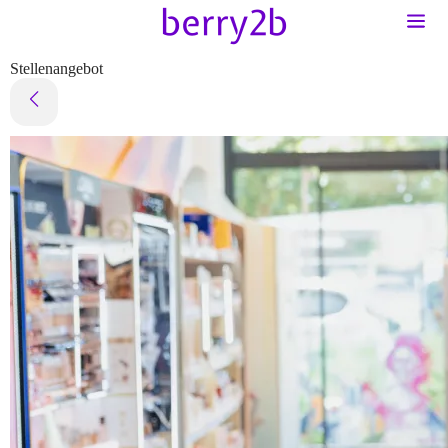
Stellenangebot