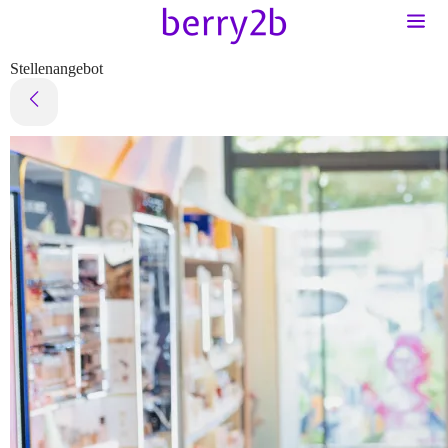
Stellenangebot