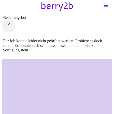
Stellenangebot
Der Job konnte leider nicht geöffnet werden. Probiere es doch
erneut. Es könnte auch sein, dass dieser Job nicht mehr zur
Verfügung steht.