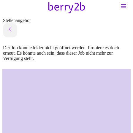
Stellenangebot
Der Job konnte leider nicht geöffnet werden. Probiere es doch
erneut. Es könnte auch sein, dass dieser Job nicht mehr zur
Verfügung steht.