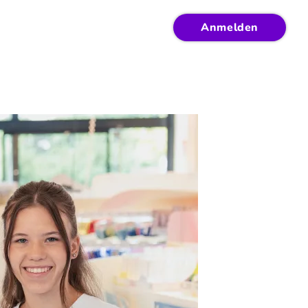
Anmelden