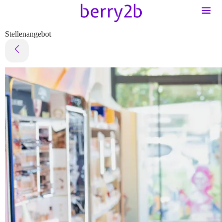
Stellenangebot