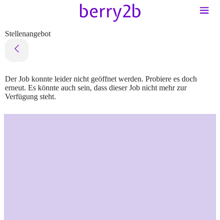
Stellenangebot
Der Job konnte leider nicht geöffnet werden. Probiere es doch
erneut. Es könnte auch sein, dass dieser Job nicht mehr zur
Verfügung steht.