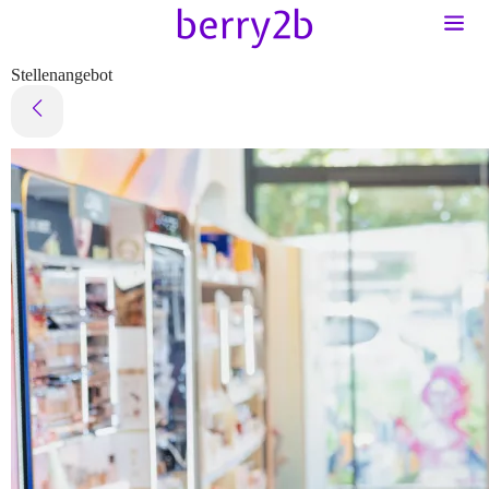
Stellenangebot