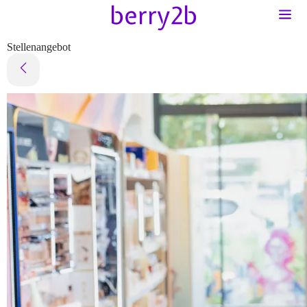
Stellenangebot