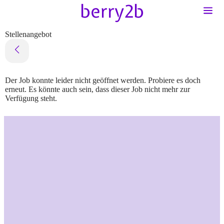
Stellenangebot
Der Job konnte leider nicht geöffnet werden. Probiere es doch
erneut. Es könnte auch sein, dass dieser Job nicht mehr zur
Verfügung steht.