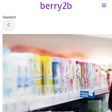
Standort