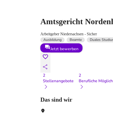
Amtsgericht Norden
Arbeitgeber Niedersachsen - Sicher
Ausbildung
Beamte
Duales Studi
Jetzt bewerben
2
2
Stellenangebote
Berufliche Möglich
Das sind wir