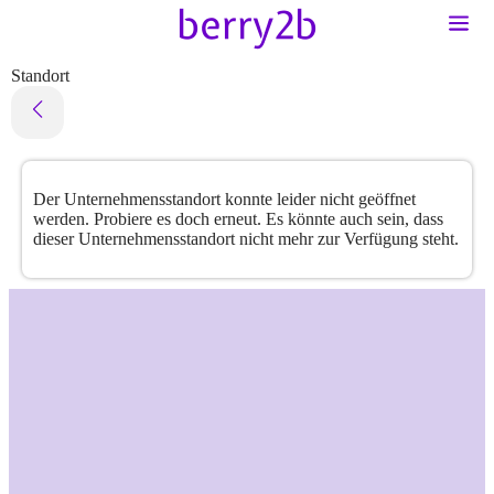
Standort
Der Unternehmensstandort konnte leider nicht geöffnet
werden. Probiere es doch erneut. Es könnte auch sein, dass
dieser Unternehmensstandort nicht mehr zur Verfügung steht.