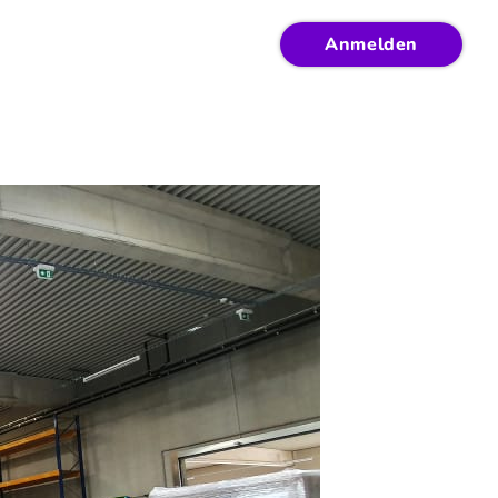
Anmelden