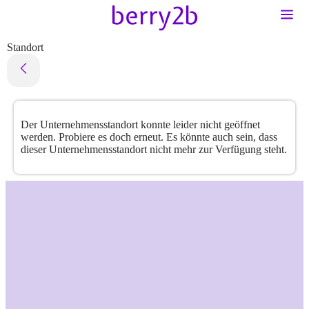
Standort
Der Unternehmensstandort konnte leider nicht geöffnet
werden. Probiere es doch erneut. Es könnte auch sein, dass
dieser Unternehmensstandort nicht mehr zur Verfügung steht.