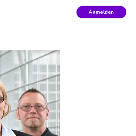
Anmelden