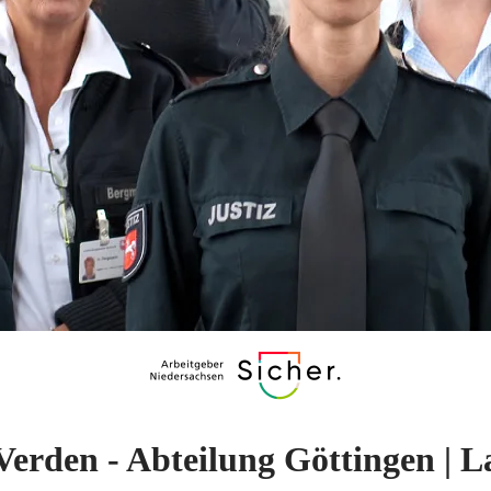
Verden - Abteilung Göttingen | 