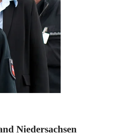
Land Niedersachsen