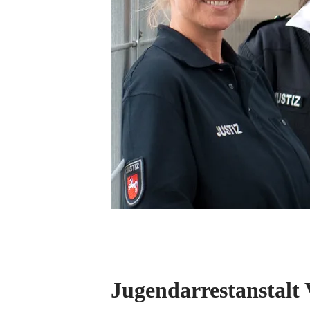
Jugendarrestanstalt 