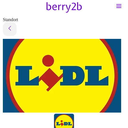
Standort