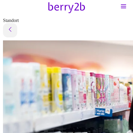
Standort