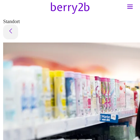
Standort