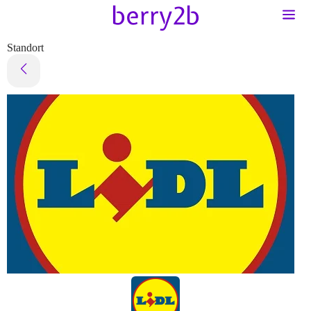
Standort