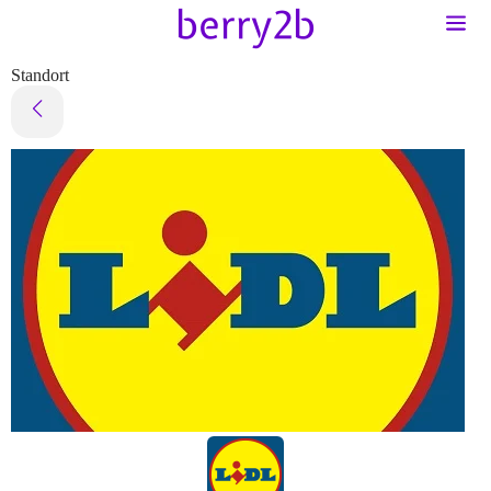
Standort