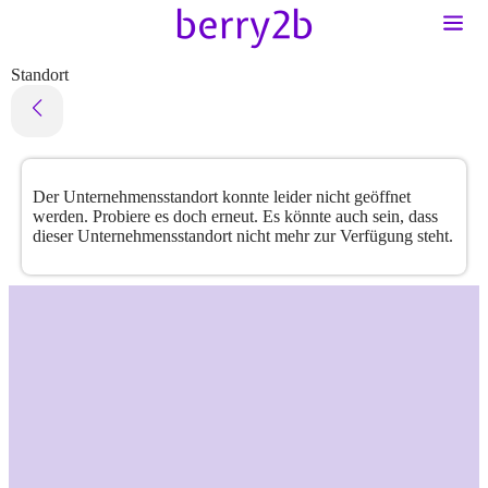
Standort
Der Unternehmensstandort konnte leider nicht geöffnet
werden. Probiere es doch erneut. Es könnte auch sein, dass
dieser Unternehmensstandort nicht mehr zur Verfügung steht.