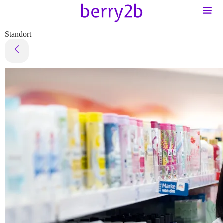
Standort