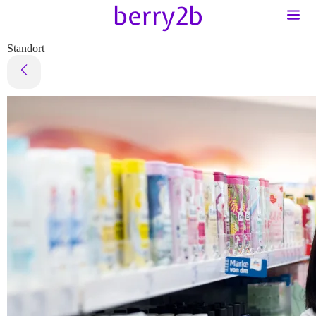
Standort