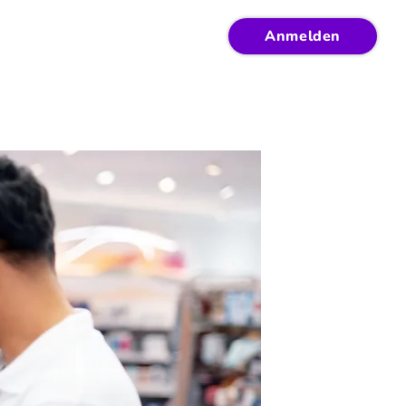
Anmelden