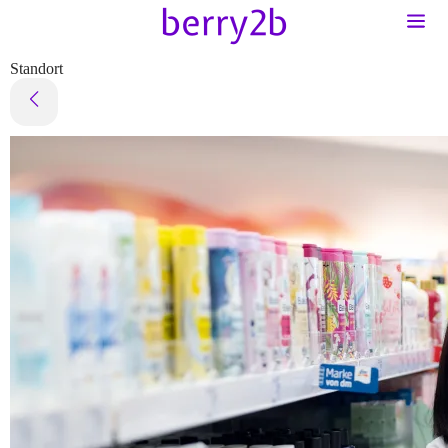
Standort