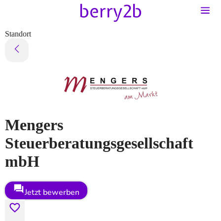
Standort
Mengers
Steuerberatungsgesellschaft
mbH
Jetzt bewerben