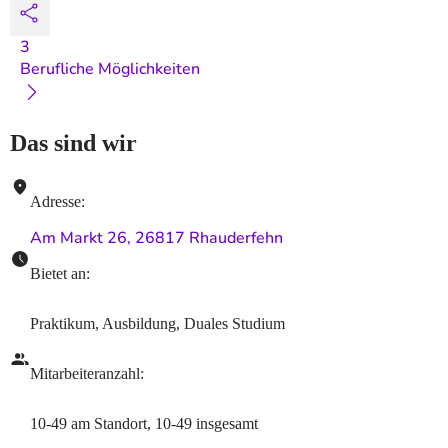
3
Berufliche Möglichkeiten
Das sind wir
Adresse
:
Am Markt 26, 26817 Rhauderfehn
Bietet an
:
Praktikum, Ausbildung, Duales Studium
Mitarbeiteranzahl
:
10-49
am Standort
,
10-49
insgesamt