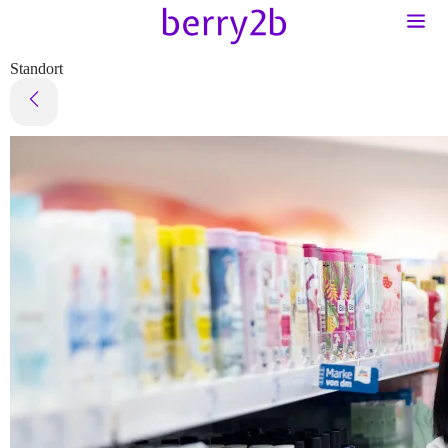
Standort