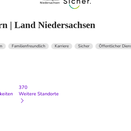
n | Land Niedersachsen
um
Familienfreundlich
Karriere
Sicher
Öffentlicher Dien
370
keiten
Weitere Standorte