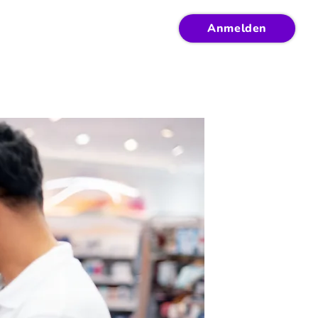
Anmelden