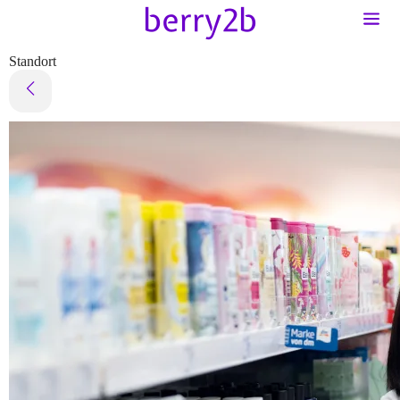
Standort