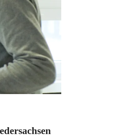
edersachsen