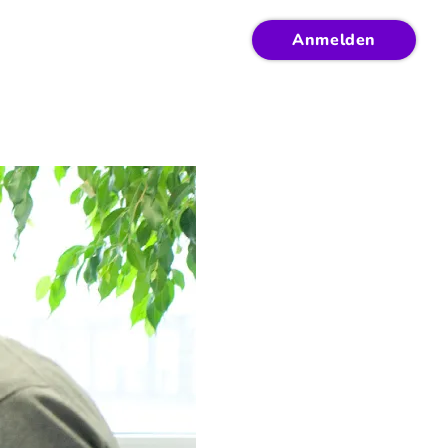
Anmelden