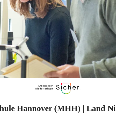
chule Hannover (MHH) | Land Ni