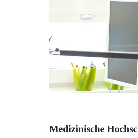
Medizinische Hochs