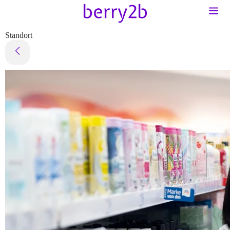
Standort