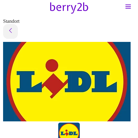
Standort