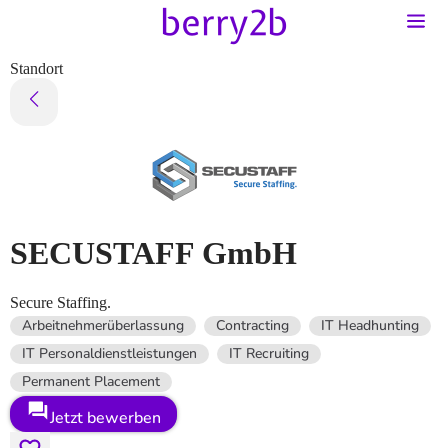
Standort
SECUSTAFF GmbH
Secure Staffing.
Arbeitnehmerüberlassung
Contracting
IT Headhunting
IT Personaldienstleistungen
IT Recruiting
Permanent Placement
Jetzt bewerben