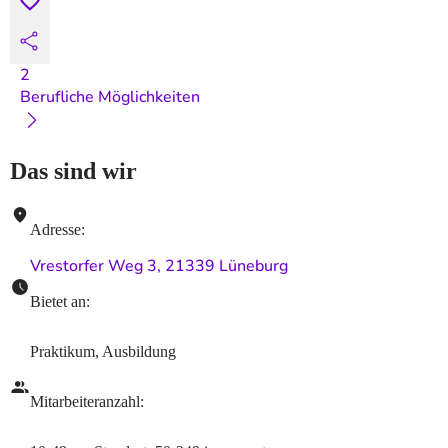
2
Berufliche Möglichkeiten
Das sind wir
Adresse
:
Vrestorfer Weg 3, 21339 Lüneburg
Bietet an
:
Praktikum, Ausbildung
Mitarbeiteranzahl
: